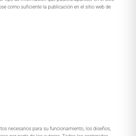
se como suficiente la publicación en el sitio web de
ntos necesarios para su funcionamiento, los diseños,