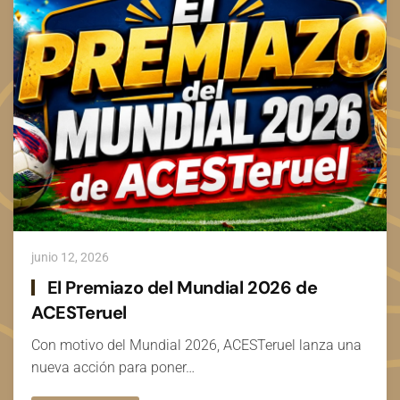
junio 12, 2026
El Premiazo del Mundial 2026 de
ACESTeruel
Con motivo del Mundial 2026, ACESTeruel lanza una
nueva acción para poner…