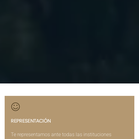
REPRESENTACIÓN
Te representamos ante todas las instituciones