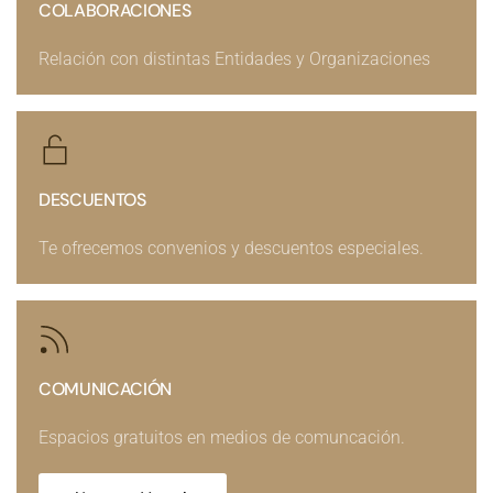
COLABORACIONES
Relación con distintas Entidades y Organizaciones
DESCUENTOS
Te ofrecemos convenios y descuentos especiales.
COMUNICACIÓN
Espacios gratuitos en medios de comuncación.