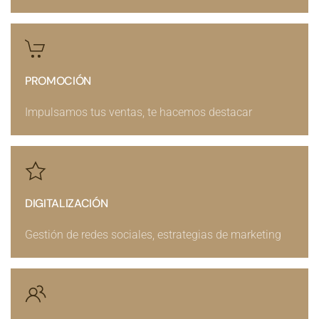
PROMOCIÓN
Impulsamos tus ventas, te hacemos destacar
DIGITALIZACIÓN
Gestión de redes sociales, estrategias de marketing