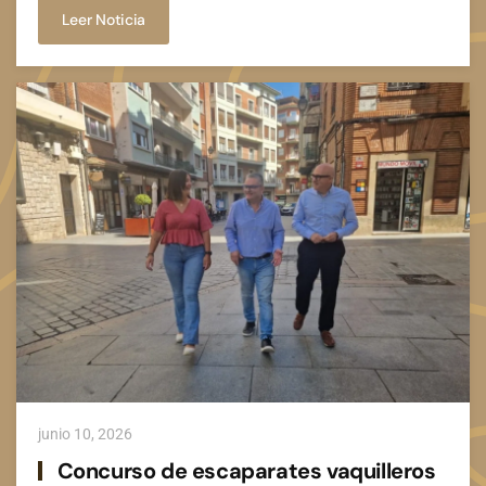
Leer Noticia
junio 10, 2026
Concurso de escaparates vaquilleros