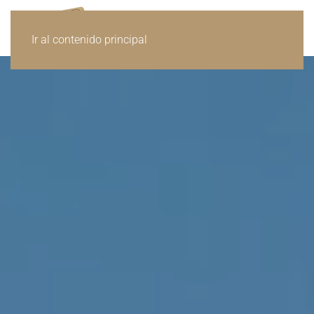
Ir al contenido principal