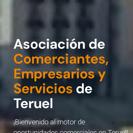
Asociación de
Comerciantes,
Empresarios y
Servicios
de
Teruel
¡Bienvenido al motor de
oportunidades comerciales en Teruel!