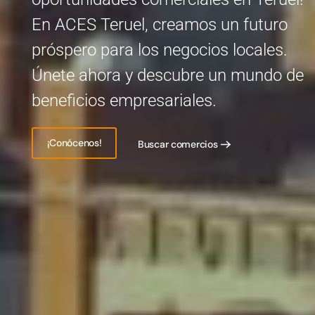
En ACES Teruel, creamos un futuro
próspero para los negocios locales.
Únete ahora y descubre un mundo de
beneficios empresariales.
¡Conócenos!
Buscar comercios