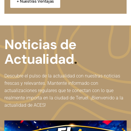
+ Nuestras Ventajas
Noticias de
Actualidad
.
Descubre el pulso de la actualidad con nuestras noticias
frescas y relevantes. Mantente informado con
actualizaciones regulares que te conectan con lo que
realmente importa en la ciudad de Teruel. ¡Bienvenido a la
actualidad de ACES!