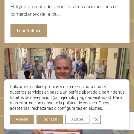
El Ayuntamiento de Teruel, las tres asociaciones de
comerciantes de la ciu…
Leer Noticia
Utilizamos cookies propias y de terceros para analizar
nuestros servicios en base a un perfil elaborado a partir de sus
hábitos de navegación (por ejemplo, páginas visitadas). Para
más información consulte la
política de cookies
. Puede
aceptarlas, rechazarlas o configurarlas en
ajustes
.
Cerrar el banner de
Aceptar
Rechazar
Ajustes